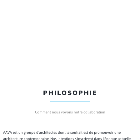
PHILOSOPHIE
Comment nous voyons notre collaboration
AAVA est un groupe d’architectes dont le souhait est de promouvoir une
architecture contemporaine. Nos intentions s’inscrivent dans l’époque actuelle