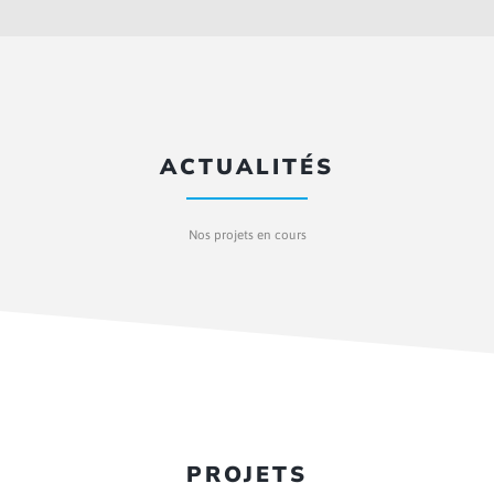
ACTUALITÉS
Nos projets en cours
PROJETS