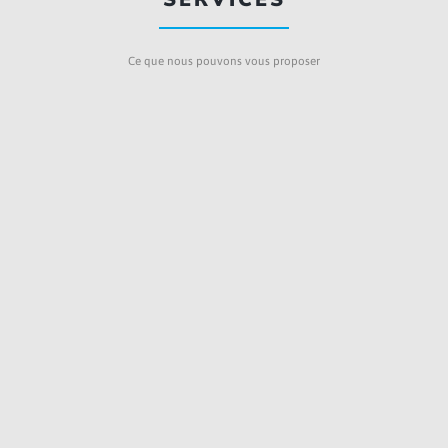
Ce que nous pouvons vous proposer