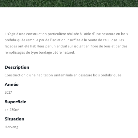
Il s’agit d’une construction particulière réalisée à l’aide d’une ossature en bois
préfabriquée remplie par de l’isolation insufflée à la ouate de cellulose. Les
façades ont été habillées par un enduit sur isolant en fibre de bois et par des
remplissages de type bardage cèdre naturel.
Description
Construction d’une habitation unifamiliale en ossature bois préfabriquée
Année
2017
Superficie
+/-230m²
Situation
Harveng