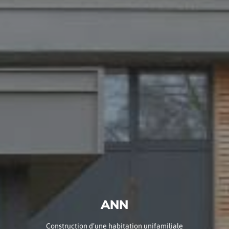
ANN
Construction d’une habitation unifamiliale