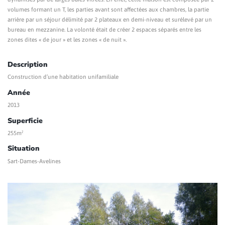
volumes formant un T, les parties avant sont affectées aux chambres, la partie
arrière par un séjour délimité par 2 plateaux en demi-niveau et surélevé par un
bureau en mezzanine. La volonté était de créer 2 espaces séparés entre les
zones dites « de jour » et les zones « de nuit ».
Description
Construction d’une habitation unifamiliale
Année
2013
Superficie
255m²
Situation
Sart-Dames-Avelines