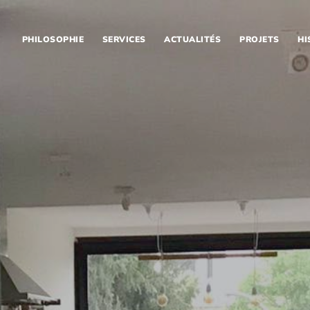
PHILOSOPHIE
SERVICES
ACTUALITÉS
PROJETS
HI