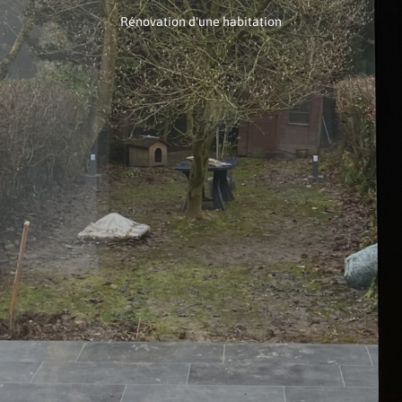
Rénovation d'une habitation