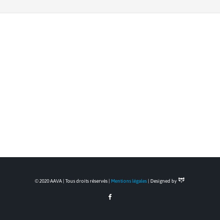
© 2020 AAVA | Tous droits réservés |
Mentions légales
| Designed by