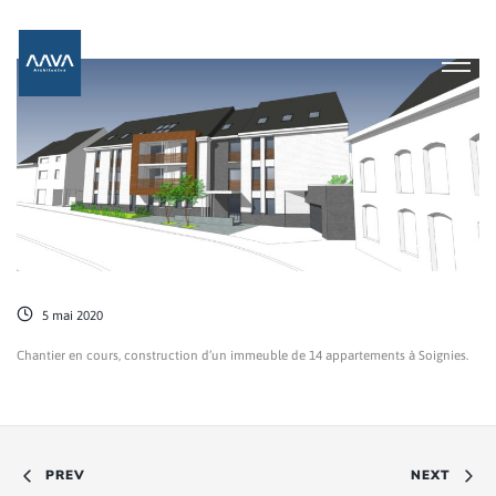
5 mai 2020
Chantier en cours, construction d’un immeuble de 14 appartements à Soignies.
PREV
NEXT